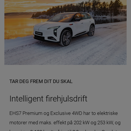
TAR DEG FREM DIT DU SKAL
Intelligent firehjulsdrift
EHS7 Premium og Exclusive 4WD har to elektriske
motorer med maks. effekt på 202 kW og 253 kW, og