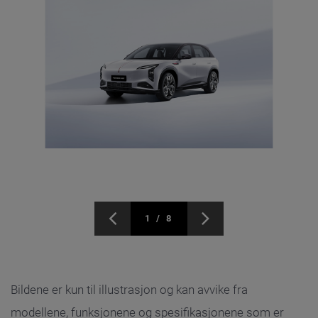
1 / 8
Bildene er kun til illustrasjon og kan avvike fra
modellene, funksjonene og spesifikasjonene som er