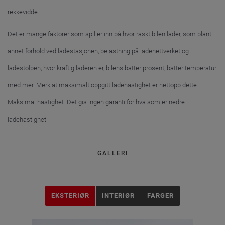
rekkevidde.
Det er mange faktorer som spiller inn på hvor raskt bilen lader, som blant
annet forhold ved ladestasjonen, belastning på ladenettverket og
ladestolpen, hvor kraftig laderen er, bilens batteriprosent, batteritemperatur
med mer. Merk at maksimalt oppgitt ladehastighet er nettopp dette:
Maksimal hastighet. Det gis ingen garanti for hva som er nedre
ladehastighet.
GALLERI
EKSTERIØR
INTERIØR
FARGER