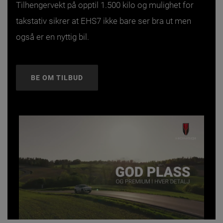
Tilhengervekt på opptil 1.500 kilo og mulighet for
takstativ sikrer at EHS7 ikke bare ser bra ut men
også er en nyttig bil.
BE OM TILBUD