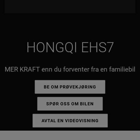
HONGQI EHS7
MER KRAFT enn du forventer fra en familiebil
BE OM PRØVEKJØRING
SPØR OSS OM BILEN
AVTAL EN VIDEOVISNING