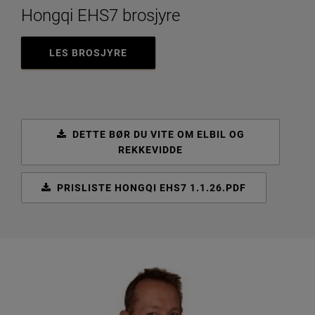
Hongqi EHS7 brosjyre
LES BROSJYRE
DETTE BØR DU VITE OM ELBIL OG
REKKEVIDDE
PRISLISTE HONGQI EHS7 1.1.26.PDF